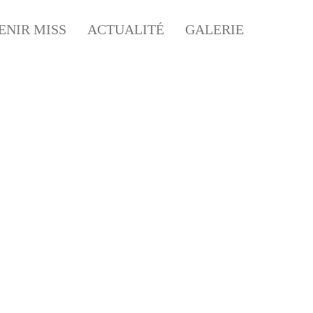
ENIR MISS
ACTUALITÉ
GALERIE