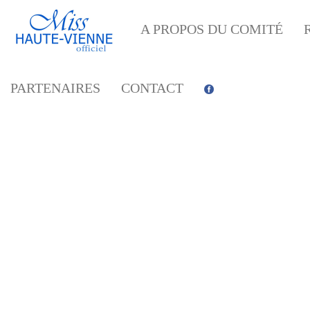
A PROPOS DU COMITÉ
PARTENAIRES
CONTACT