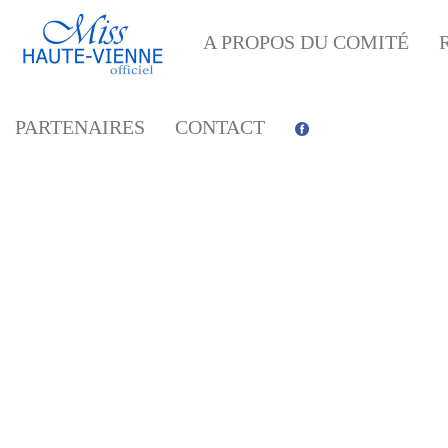
A PROPOS DU COMITÉ
PARTENAIRES
CONTACT