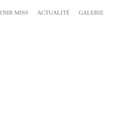
ENIR MISS
ACTUALITÉ
GALERIE