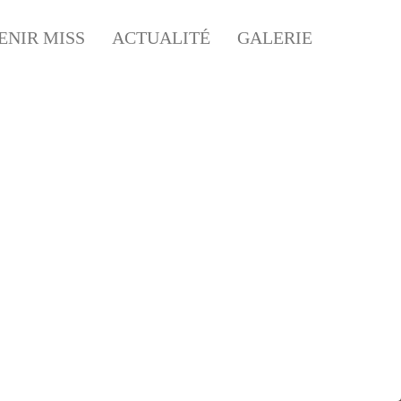
ENIR MISS
ACTUALITÉ
GALERIE
C