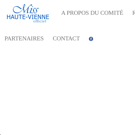
A PROPOS DU COMITÉ
PARTENAIRES
CONTACT