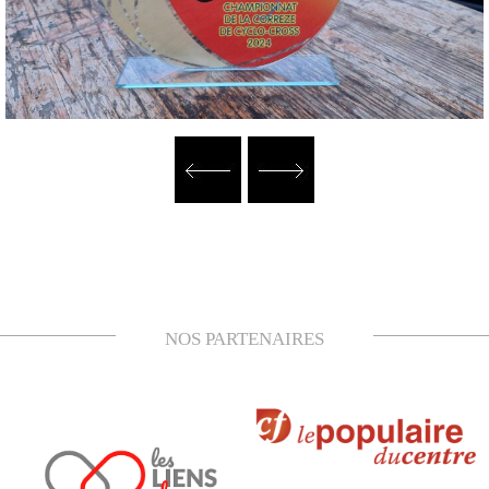
NOS PARTENAIRES