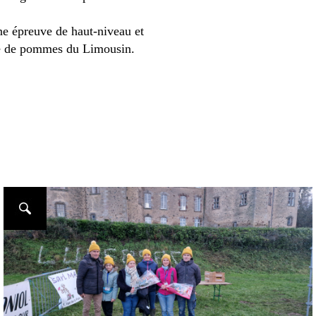
ne épreuve de haut-niveau et
tte de pommes du Limousin.