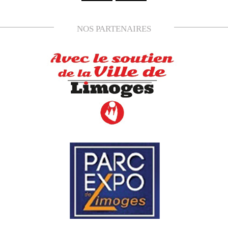
NOS PARTENAIRES