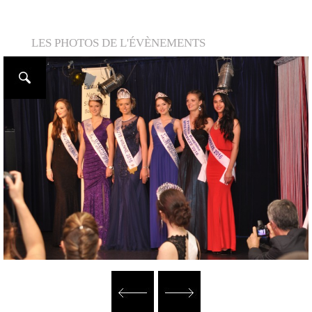
LES PHOTOS DE L'ÉVÈNEMENTS