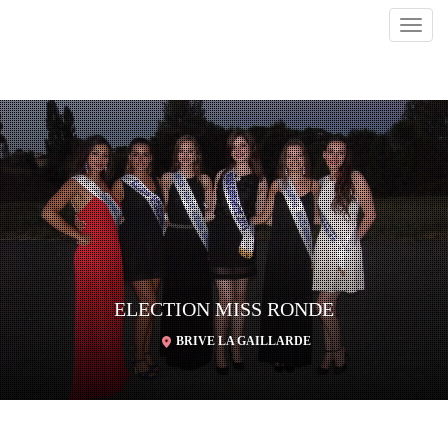
Toggl
navig
ELECTION MISS RONDE
BRIVE LA GAILLARDE