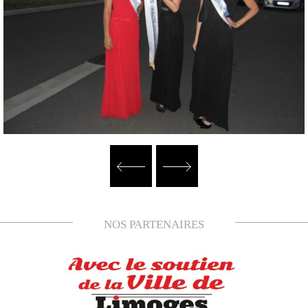
NOS PARTENAIRES