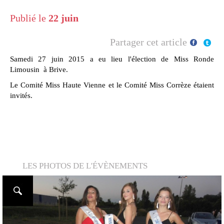
Publié le
22 juin
Partager cet article
Samedi 27 juin 2015 a eu lieu l'élection de Miss Ronde
Limousin à Brive.
Le Comité Miss Haute Vienne et le Comité Miss Corrèze étaient
invités.
LES PHOTOS DE L'ÉVÈNEMENTS