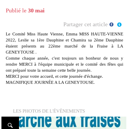
Publié le
30 mai
Partager cet article
Le Comité Miss Haute Vienne, Emma MISS HAUTE-VIENNE
2022, Leslie sa 1ère Dauphine et Chamira sa 2ème Dauphine
étaient présents au 22ème marché de la Fraise à LA
GENEYTOUSE .
Comme chaque année, c'est toujours un bonheur de nous y
rendre MERCI à l'équipe municipale et le comité des fêtes qui
ont préparé toute la semaine cette belle journée.
MERCI pour votre accueil, et cette journée d'échange.
MAGNIFIQUE JOURNÉE A LA GENEYTOUSE.
LES PHOTOS DE L'ÉVÈNEMENTS