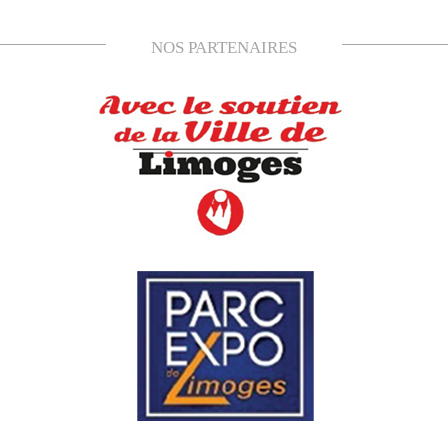
NOS PARTENAIRES