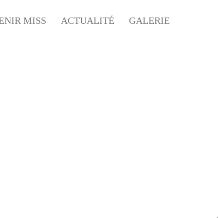
ENIR MISS
ACTUALITÉ
GALERIE
MOGES