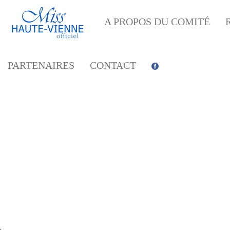
A PROPOS DU COMITÉ
PARTENAIRES
CONTACT
FETE