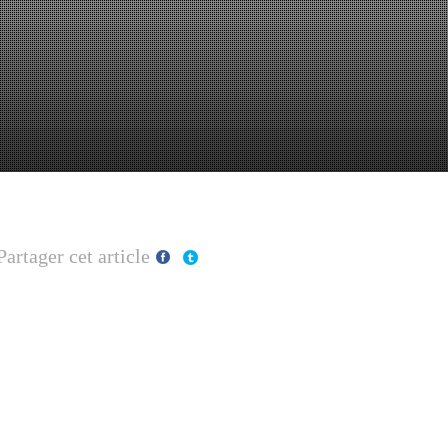
Partager cet article