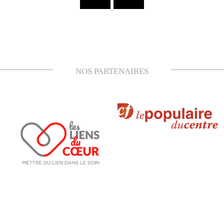
NOS PARTENAIRES