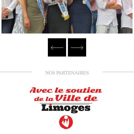
NOS PARTENAIRES