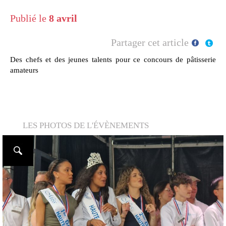
Publié le
8 avril
Partager cet article
Des chefs et des jeunes talents pour ce concours de pâtisserie
amateurs
LES PHOTOS DE L'ÉVÈNEMENTS