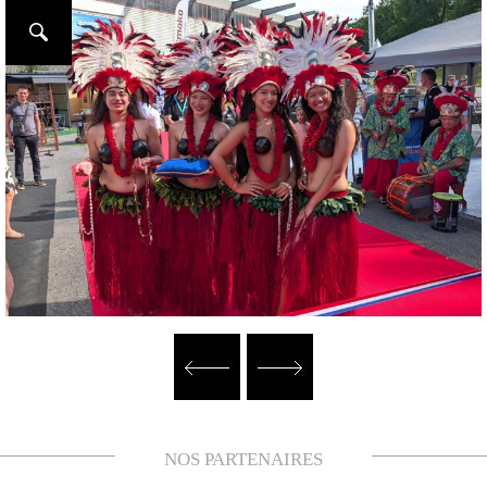
NOS PARTENAIRES