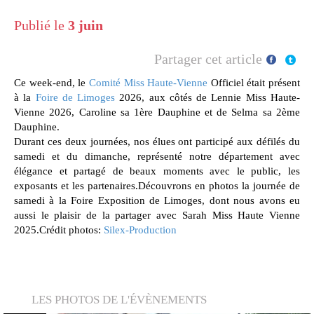
Publié le
3 juin
Partager cet article
Ce week-end, le
Comité Miss Haute-Vienne
Officiel était présent
à la
Foire de Limoges
2026, aux côtés de Lennie Miss Haute-
Vienne 2026, Caroline sa 1ère Dauphine et de Selma sa 2ème
Dauphine.
Durant ces deux journées, nos élues ont participé aux défilés du
samedi et du dimanche, représenté notre département avec
élégance et partagé de beaux moments avec le public, les
exposants et les partenaires.Découvrons en photos la journée de
samedi à la Foire Exposition de Limoges, dont nous avons eu
aussi le plaisir de la partager avec Sarah Miss Haute Vienne
2025.Crédit photos:
Silex-Production
LES PHOTOS DE L'ÉVÈNEMENTS