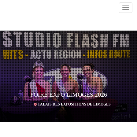
Toggl
navig
FOIRE EXPO LIMOGES 2026
PALAIS DES EXPOSITIONS DE LIMOGES