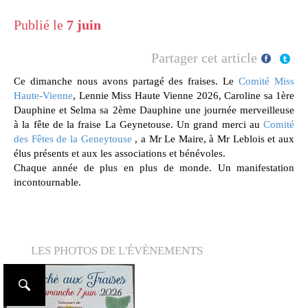
Publié le
7 juin
Partager cet article
Ce dimanche nous avons partagé des fraises. Le
Comité Miss
Haute-Vienne
, Lennie Miss Haute Vienne 2026, Caroline sa 1ère
Dauphine et Selma sa 2ème Dauphine une journée merveilleuse
à la fête de la fraise La Geynetouse. Un grand merci au
Comité
des Fêtes de la Geneytouse
, a Mr Le Maire, à Mr Leblois et aux
élus présents et aux les associations et bénévoles.
Chaque année de plus en plus de monde. Un manifestation
incontournable.
LES PHOTOS DE L'ÉVÈNEMENTS