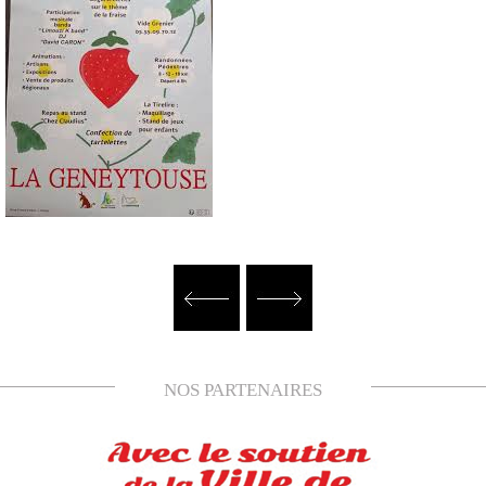
NOS PARTENAIRES