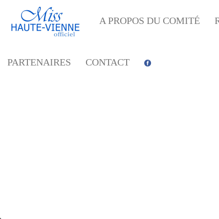
A PROPOS DU COMITÉ
PARTENAIRES
CONTACT
INAU