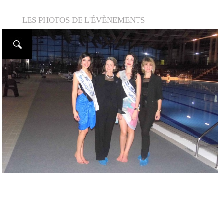
LES PHOTOS DE L'ÉVÈNEMENTS