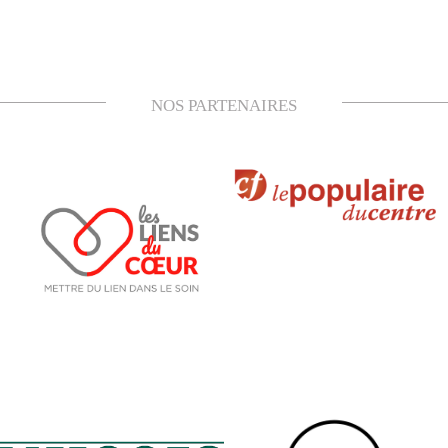
NOS PARTENAIRES