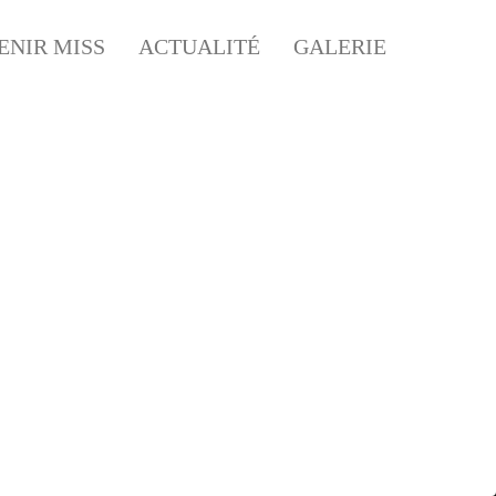
ENIR MISS
ACTUALITÉ
GALERIE
POLIS