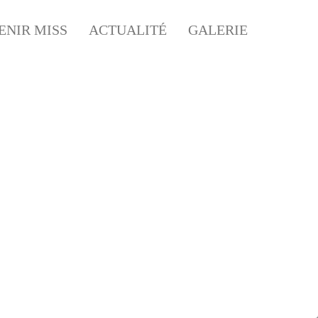
ENIR MISS
ACTUALITÉ
GALERIE