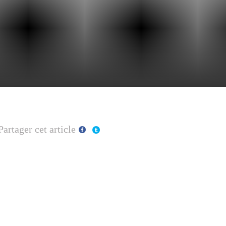
Partager cet article