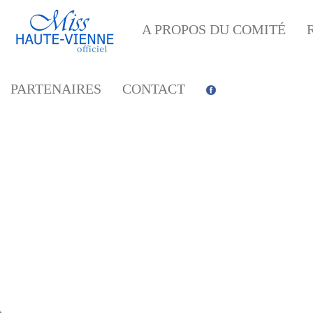
A PROPOS DU COMITÉ
PARTENAIRES
CONTACT