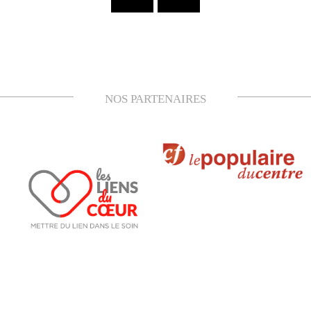
NOS PARTENAIRES