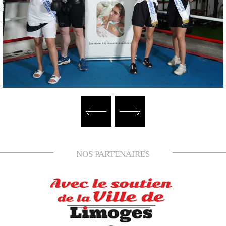
NOS PARTENAIRES