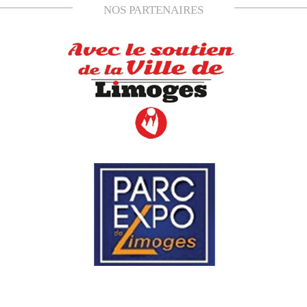
NOS PARTENAIRES