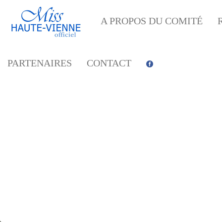
A PROPOS DU COMITÉ
PARTENAIRES
CONTACT