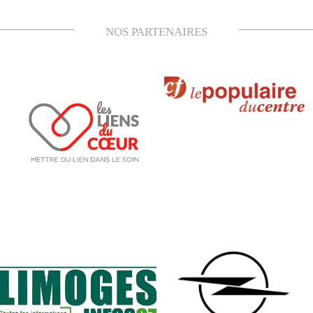
NOS PARTENAIRES