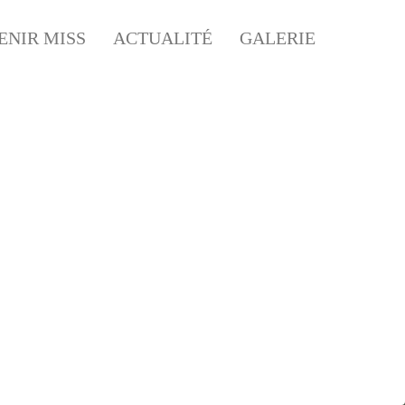
ENIR MISS
ACTUALITÉ
GALERIE