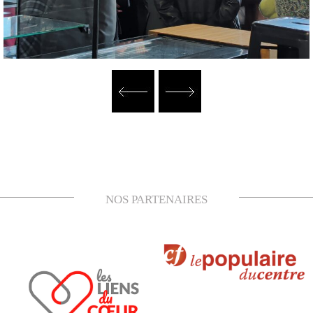
NOS PARTENAIRES