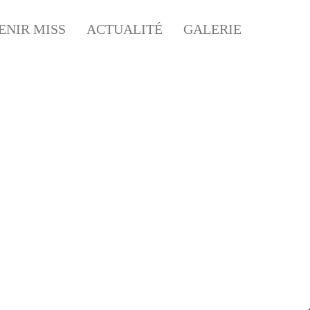
ENIR MISS
ACTUALITÉ
GALERIE
BC