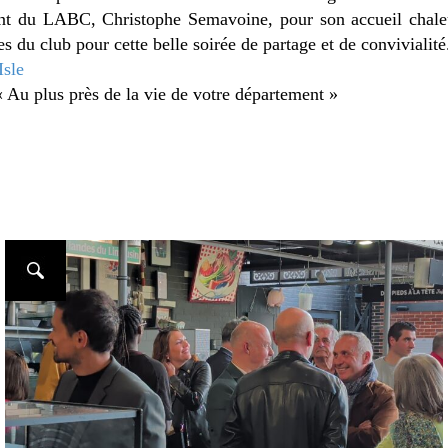
nt du LABC, Christophe Semavoine, pour son accueil chaleur
du club pour cette belle soirée de partage et de convivialité
Isle
« Au plus près de la vie de votre département »