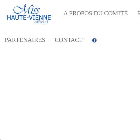
A PROPOS DU COMITÉ
PARTENAIRES
CONTACT
S