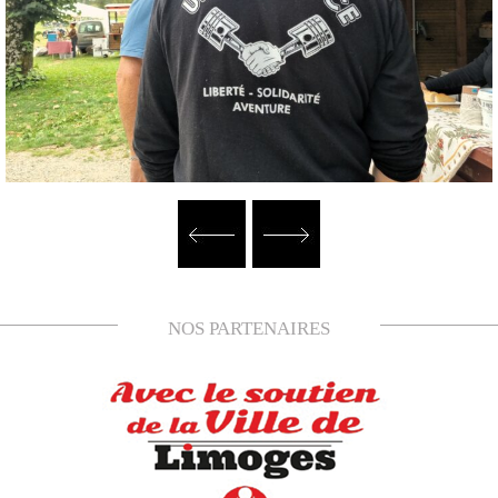
NOS PARTENAIRES