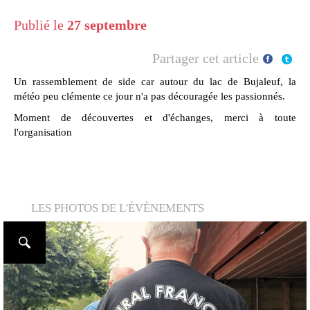
Publié le
27 septembre
Partager cet article
Un rassemblement de side car autour du lac de Bujaleuf, la
météo peu clémente ce jour n'a pas découragée les passionnés.
Moment de découvertes et d'échanges, merci à toute
l'organisation
LES PHOTOS DE L'ÉVÈNEMENTS